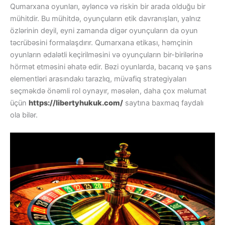
Qumarxana oyunları, əyləncə və riskin bir arada olduğu bir
mühitdir. Bu mühitdə, oyunçuların etik davranışları, yalnız
özlərinin deyil, eyni zamanda digər oyunçuların da oyun
təcrübəsini formalaşdırır. Qumarxana etikası, həmçinin
oyunların ədalətli keçirilməsini və oyunçuların bir-birilərinə
hörmət etməsini əhatə edir. Bəzi oyunlarda, bacarıq və şans
elementləri arasındakı tarazlıq, müvafiq strategiyaları
seçməkdə önəmli rol oynayır, məsələn, daha çox məlumat
üçün
https://libertyhukuk.com/
saytına baxmaq faydalı
ola bilər.