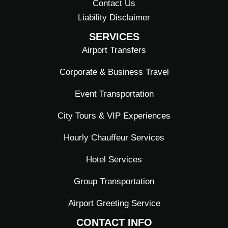
Contact Us
Liability Disclaimer
SERVICES
Airport Transfers
Corporate & Business Travel
Event Transportation
City Tours & VIP Experiences
Hourly Chauffeur Services
Hotel Services
Group Transportation
Airport Greeting Service
CONTACT INFO