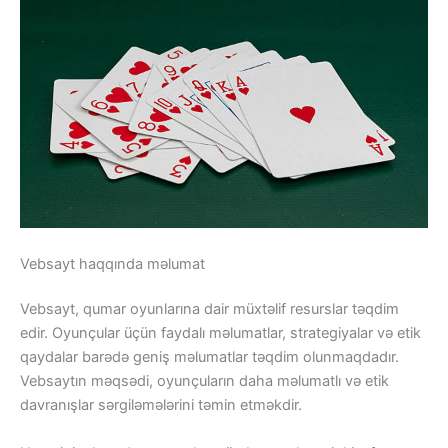
Vebsayt haqqında məlumat
Vebsayt, qumar oyunlarına dair müxtəlif resurslar təqdim
edir. Oyunçular üçün faydalı məlumatlar, strategiyalar və etik
qaydalar barədə geniş məlumatlar təqdim olunmaqdadır.
Vebsaytın məqsədi, oyunçuların daha məlumatlı və etik
davranışlar sərgiləmələrini təmin etməkdir.