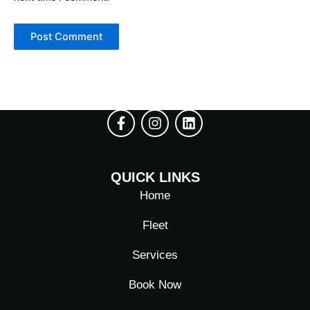
F
I
L
a
n
i
QUICK LINKS
c
s
n
e
t
k
Home
b
a
e
o
g
d
Fleet
o
r
i
k
a
n
Services
-
m
f
Book Now