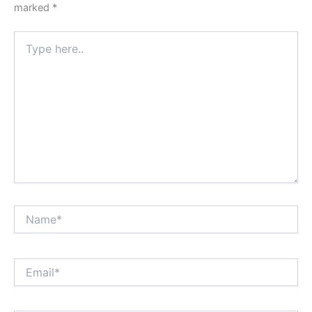
marked
*
Type
here..
Name*
Email*