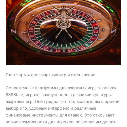
Платформы для азартных игр и их значение
Современные платформы для азартных игр, такие как
888Starz, играют важную роль в развитии культуры
азартных игр. Они предлагают пользователям широкий
выбор игр, удобный интерфейс и различные
финансовые инструменты для ставок. Это открывает
новые возможности для игроков, позволяя им делать