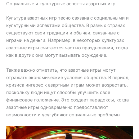
Социальные и культурные аспекты азартных игр
Культура азартных игр тесно связана с социальными и
культурными аспектами общества. В разных странах
существуют свои традиции и обычаи, связанные с
играми на деньги. Например, в некоторых культурах
азартные игры считаются частью празднования, тогда
как в других они могут вызывать осуждение.
Также важно отметить, что азартные игры могут
отражать экономические условия общества. В период
кризиса интерес к азартным играм может возрастать,
поскольку люди ищут способы улучшить свое
финансовое положение. Это создает парадоксы, когда
азартные игры одновременно предоставляют
возможности и усугубляют социальные проблемы.