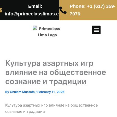
Skip
Email:
Phone: +1 (617) 359-
to
info@primeclasslimos.com
7076
content
CONTACT US
Культура азартных игр
влияние на общественное
сознание и традиции
By
Ghulam Mustafa
/
February 11, 2026
Культура азартных игр влияние на общественное
сознание и традиции