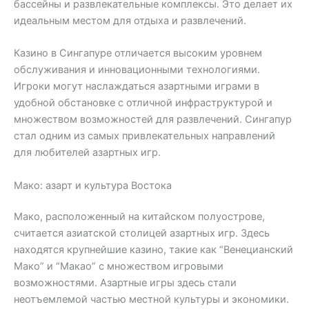
бассейны и развлекательные комплексы. Это делает их
идеальным местом для отдыха и развлечений.
Казино в Сингапуре отличается высоким уровнем
обслуживания и инновационными технологиями.
Игроки могут наслаждаться азартными играми в
удобной обстановке с отличной инфраструктурой и
множеством возможностей для развлечений. Сингапур
стал одним из самых привлекательных направлений
для любителей азартных игр.
Мако: азарт и культура Востока
Мако, расположенный на китайском полуострове,
считается азиатской столицей азартных игр. Здесь
находятся крупнейшие казино, такие как “Венецианский
Мако” и “Макао” с множеством игровыми
возможностями. Азартные игры здесь стали
неотъемлемой частью местной культуры и экономики.