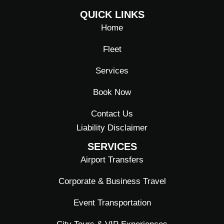
a
n
i
QUICK LINKS
c
s
n
e
t
k
Home
b
a
e
o
g
d
Fleet
o
r
i
k
a
n
Services
-
m
f
Book Now
Contact Us
Liability Disclaimer
SERVICES
Airport Transfers
Corporate & Business Travel
Event Transportation