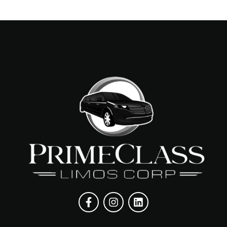
F
I
L