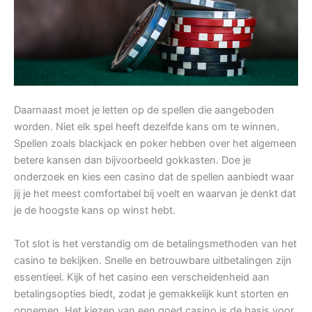
Daarnaast moet je letten op de spellen die aangeboden
worden. Niet elk spel heeft dezelfde kans om te winnen.
Spellen zoals blackjack en poker hebben over het algemeen
betere kansen dan bijvoorbeeld gokkasten. Doe je
onderzoek en kies een casino dat de spellen aanbiedt waar
jij je het meest comfortabel bij voelt en waarvan je denkt dat
je de hoogste kans op winst hebt.
Tot slot is het verstandig om de betalingsmethoden van het
casino te bekijken. Snelle en betrouwbare uitbetalingen zijn
essentieel. Kijk of het casino een verscheidenheid aan
betalingsopties biedt, zodat je gemakkelijk kunt storten en
opnemen. Het kiezen van een goed casino is de basis voor