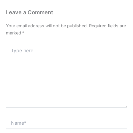
Leave a Comment
Your email address will not be published.
Required fields are
marked
*
Type
here..
Name*