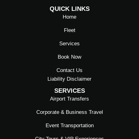
a
n
i
QUICK LINKS
c
s
n
e
t
k
Home
b
a
e
o
g
d
Fleet
o
r
i
k
a
n
Services
-
m
f
Book Now
Contact Us
Liability Disclaimer
SERVICES
Airport Transfers
Corporate & Business Travel
Event Transportation
City Tours & VIP Experiences