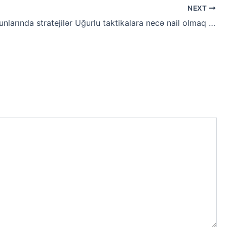
NEXT
Qumar oyunlarında stratejilər Uğurlu taktikalara necə nail olmaq olar