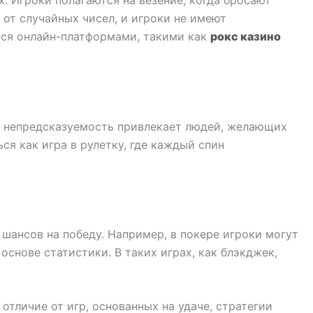
 от случайных чисел, и игроки не имеют
ться онлайн-платформами, такими как
рокс казино
а непредсказуемость привлекает людей, желающих
я как игра в рулетку, где каждый спин
шансов на победу. Например, в покере игроки могут
снове статистики. В таких играх, как блэкджек,
отличие от игр, основанных на удаче, стратегии