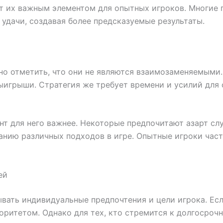
ет их важным элементом для опытных игроков. Многие
удачи, создавая более предсказуемые результаты.
жно отметить, что они не являются взаимозаменяемыми
выигрыши. Стратегия же требует времени и усилий для
нт для него важнее. Некоторые предпочитают азарт сл
анию различных подходов в игре. Опытные игроки част
ей
вать индивидуальные предпочтения и цели игрока. Есл
оритетом. Однако для тех, кто стремится к долгосроч