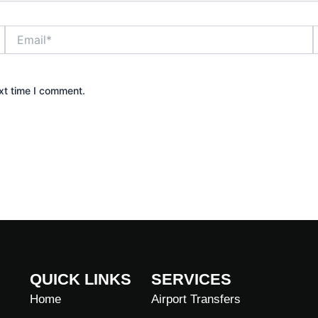
Email*
xt time I comment.
QUICK LINKS
SERVICES
Home
Airport Transfers