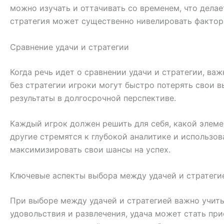
можно изучать и оттачивать со временем, что дела
стратегия может существенно нивелировать фактор 
Сравнение удачи и стратегии
Когда речь идет о сравнении удачи и стратегии, ва
без стратегии игроки могут быстро потерять свои 
результаты в долгосрочной перспективе.
Каждый игрок должен решить для себя, какой элеме
другие стремятся к глубокой аналитике и использов
максимизировать свои шансы на успех.
Ключевые аспекты выбора между удачей и стратеги
При выборе между удачей и стратегией важно учиты
удовольствия и развлечения, удача может стать при