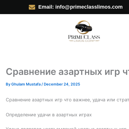
Skip
Email: info@primeclasslimos.com
to
content
Сравнение азартных игр ч
By
Ghulam Mustafa
/
December 24, 2025
Сравнение азартных игр что важнее, удача или стра
Определение удачи в азартных играх
Удача является неотъемлемой частью азартных игр, 