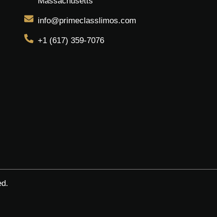
Massachusetts
info@primeclasslimos.com
+1 (617) 359-7076
ed.