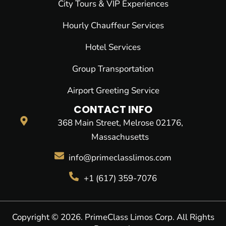
City Tours & VIP Experiences
Hourly Chauffeur Services
Hotel Services
Group Transportation
Airport Greeting Service
CONTACT INFO
368 Main Street, Melrose 02176,
Massachusetts
info@primeclasslimos.com
+1 (617) 359-7076
Copyright © 2026. PrimeClass Limos Corp. All Rights