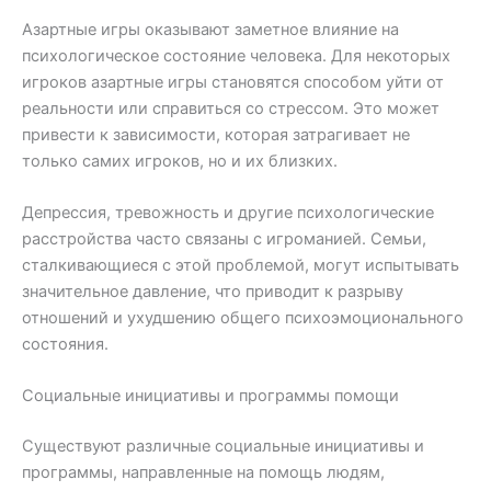
Азартные игры оказывают заметное влияние на
психологическое состояние человека. Для некоторых
игроков азартные игры становятся способом уйти от
реальности или справиться со стрессом. Это может
привести к зависимости, которая затрагивает не
только самих игроков, но и их близких.
Депрессия, тревожность и другие психологические
расстройства часто связаны с игроманией. Семьи,
сталкивающиеся с этой проблемой, могут испытывать
значительное давление, что приводит к разрыву
отношений и ухудшению общего психоэмоционального
состояния.
Социальные инициативы и программы помощи
Существуют различные социальные инициативы и
программы, направленные на помощь людям,