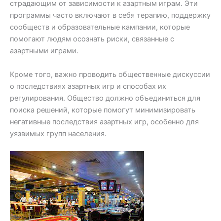
страдающим от зависимости к азартным играм. Эти
программы часто включают в себя терапию, поддержку
сообществ и образовательные кампании, которые
помогают людям осознать риски, связанные с
азартными играми.
Кроме того, важно проводить общественные дискуссии
о последствиях азартных игр и способах их
регулирования. Общество должно объединиться для
поиска решений, которые помогут минимизировать
негативные последствия азартных игр, особенно для
уязвимых групп населения.