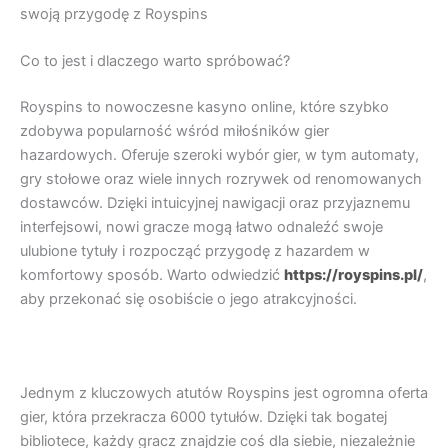
swoją przygodę z Royspins
Co to jest i dlaczego warto spróbować?
Royspins to nowoczesne kasyno online, które szybko
zdobywa popularność wśród miłośników gier
hazardowych. Oferuje szeroki wybór gier, w tym automaty,
gry stołowe oraz wiele innych rozrywek od renomowanych
dostawców. Dzięki intuicyjnej nawigacji oraz przyjaznemu
interfejsowi, nowi gracze mogą łatwo odnaleźć swoje
ulubione tytuły i rozpocząć przygodę z hazardem w
komfortowy sposób. Warto odwiedzić
https://royspins.pl/
,
aby przekonać się osobiście o jego atrakcyjności.
Jednym z kluczowych atutów Royspins jest ogromna oferta
gier, która przekracza 6000 tytułów. Dzięki tak bogatej
bibliotece, każdy gracz znajdzie coś dla siebie, niezależnie