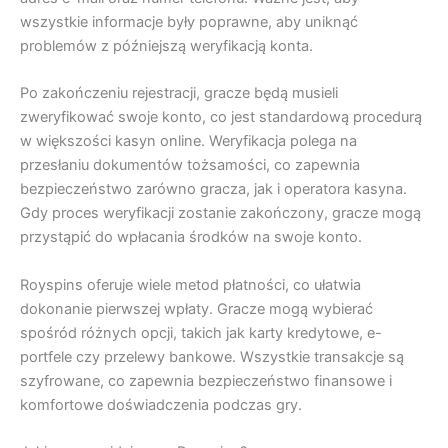
wszystkie informacje były poprawne, aby uniknąć
problemów z późniejszą weryfikacją konta.
Po zakończeniu rejestracji, gracze będą musieli
zweryfikować swoje konto, co jest standardową procedurą
w większości kasyn online. Weryfikacja polega na
przesłaniu dokumentów tożsamości, co zapewnia
bezpieczeństwo zarówno gracza, jak i operatora kasyna.
Gdy proces weryfikacji zostanie zakończony, gracze mogą
przystąpić do wpłacania środków na swoje konto.
Royspins oferuje wiele metod płatności, co ułatwia
dokonanie pierwszej wpłaty. Gracze mogą wybierać
spośród różnych opcji, takich jak karty kredytowe, e-
portfele czy przelewy bankowe. Wszystkie transakcje są
szyfrowane, co zapewnia bezpieczeństwo finansowe i
komfortowe doświadczenia podczas gry.