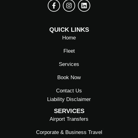
F
I
L
a
n
i
QUICK LINKS
c
s
n
e
t
k
Home
b
a
e
o
g
d
Fleet
o
r
i
k
a
n
Services
-
m
f
Book Now
Contact Us
Liability Disclaimer
SERVICES
Airport Transfers
Corporate & Business Travel