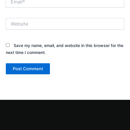
Website
Save my name, email, and website in this browser for the
next time I comment.