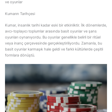
ve oyunlar
Kumarın Tarihçesi
Kumar, insanlık tarihi kadar eski bir etkinliktir. İlk dönemlerde,
avcı-toplayıcı toplumlar arasında basit oyunlar ve şans
oyunları oynanıyordu. Bu oyunlar genellikle belirli bir ritüel
veya inanç çerçevesinde gerçekleştiriliyordu. Zamanla, bu
basit oyunlar karmaşık hale geldi ve farklı kültürlerde çeşitli
formlara dönüştü.