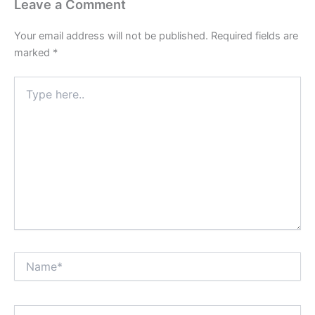
Leave a Comment
Your email address will not be published.
Required fields are
marked
*
Type
here..
Name*
Email*