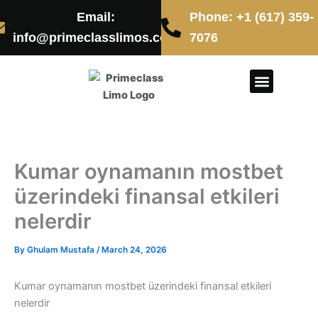
Skip
Email:
Phone: +1 (617) 359-
to
info@primeclasslimos.com
7076
content
CONTACT US
Kumar oynamanın mostbet
üzerindeki finansal etkileri
nelerdir
By
Ghulam Mustafa
/
March 24, 2026
Kumar oynamanın mostbet üzerindeki finansal etkileri
nelerdir