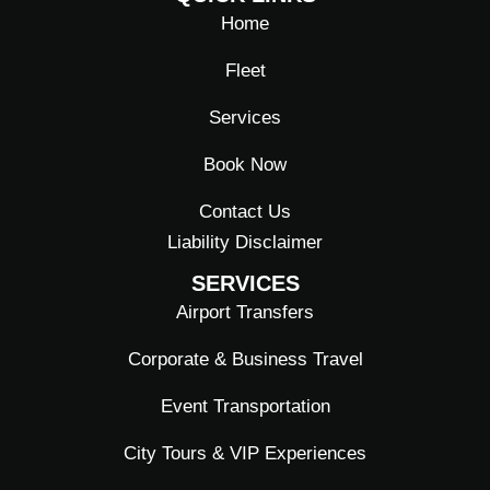
c
s
n
e
t
k
Home
b
a
e
o
g
d
Fleet
o
r
i
k
a
n
Services
-
m
f
Book Now
Contact Us
Liability Disclaimer
SERVICES
Airport Transfers
Corporate & Business Travel
Event Transportation
City Tours & VIP Experiences