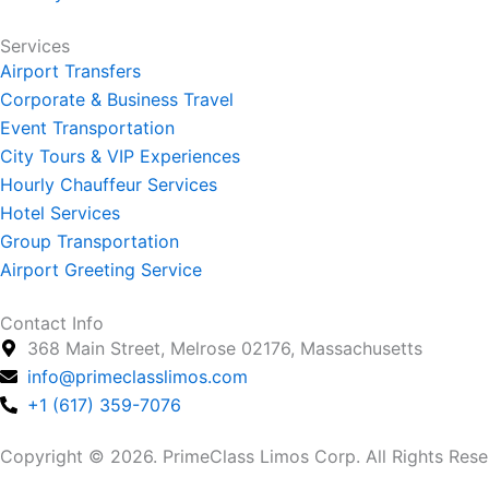
Services
Airport Transfers
Corporate & Business Travel
Event Transportation
City Tours & VIP Experiences
Hourly Chauffeur Services
Hotel Services
Group Transportation
Airport Greeting Service
Contact Info
368 Main Street, Melrose 02176, Massachusetts
info@primeclasslimos.com
+1 (617) 359-7076
Copyright © 2026. PrimeClass Limos Corp. All Rights Rese