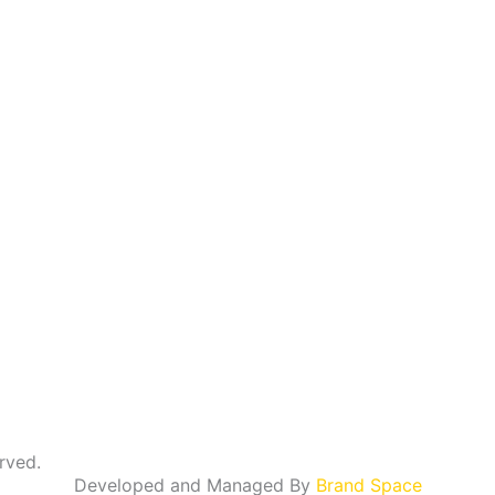
rved.
Developed and Managed By
Brand Space