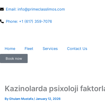
Skip
to
Email: info@primeclasslimos.com
content
Phone: +1 (617) 359-7076
Home
Fleet
Services
Contact Us
Book now
Kazinolarda psixoloji faktor
By
Ghulam Mustafa
/
January 12, 2026