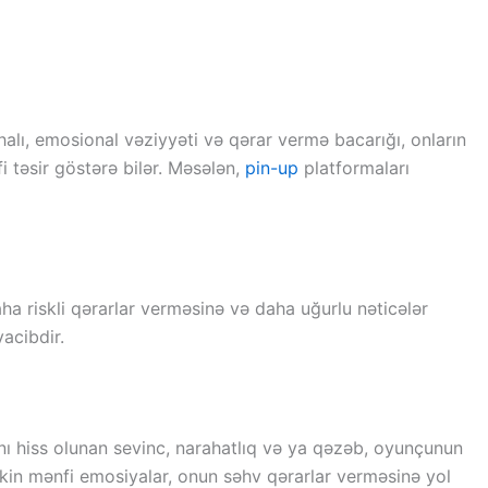
halı, emosional vəziyyəti və qərar vermə bacarığı, onların
 təsir göstərə bilər. Məsələn,
pin-up
platformaları
a riskli qərarlar verməsinə və daha uğurlu nəticələr
acibdir.
ı hiss olunan sevinc, narahatlıq və ya qəzəb, oyunçunun
akin mənfi emosiyalar, onun səhv qərarlar verməsinə yol