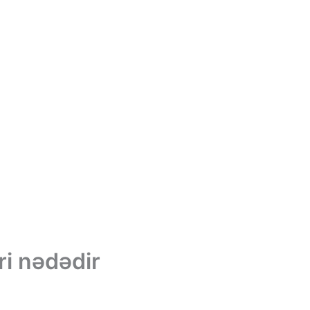
ri nədədir