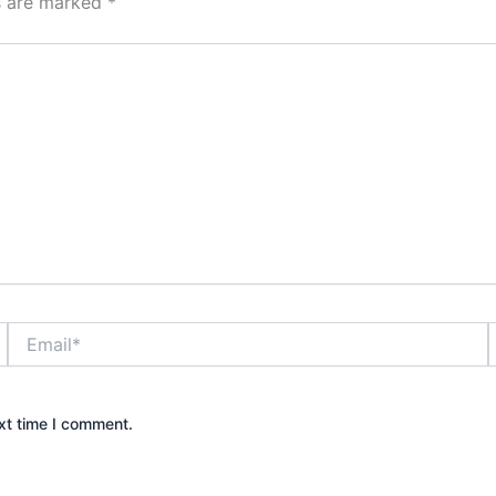
ds are marked
*
Email*
xt time I comment.