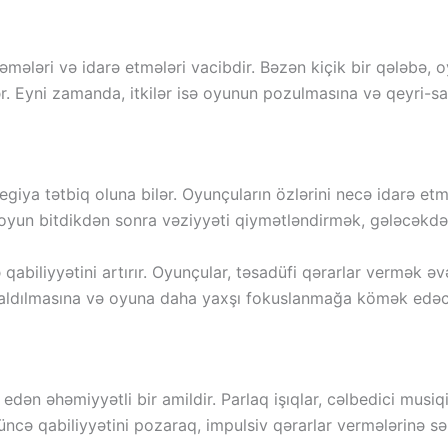
əmələri və idarə etmələri vacibdir. Bəzən kiçik bir qələbə
r. Eyni zamanda, itkilər isə oyunun pozulmasına və qeyri-sabi
giya tətbiq oluna bilər. Oyunçuların özlərini necə idarə et
, oyun bitdikdən sonra vəziyyəti qiymətləndirmək, gələcək
qabiliyyətini artırır. Oyunçular, təsadüfi qərarlar vermək 
n azaldılmasına və oyuna daha yaxşı fokuslanmağa kömək edəc
r edən əhəmiyyətli bir amildir. Parlaq işıqlar, cəlbedici musi
üncə qabiliyyətini pozaraq, impulsiv qərarlar vermələrinə sə