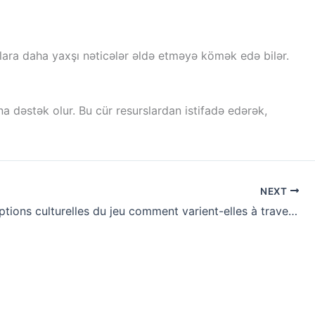
ulara daha yaxşı nəticələr əldə etməyə kömək edə bilər.
na dəstək olur. Bu cür resurslardan istifadə edərək,
NEXT
Les perceptions culturelles du jeu comment varient-elles à travers le monde