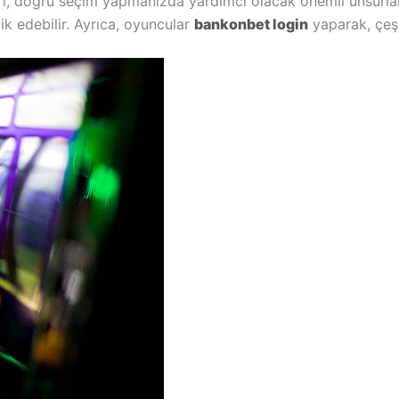
eri, doğru seçim yapmanızda yardımcı olacak önemli unsurlard
ik edebilir. Ayrıca, oyuncular
bankonbet login
yaparak, çeşit