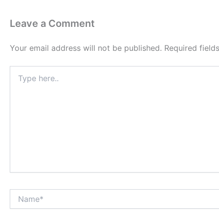
Leave a Comment
Your email address will not be published.
Required fiel
Type
here..
Name*