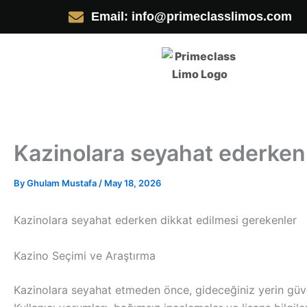
Skip
Email: info@primeclasslimos.com
to
content
Kazinolara seyahat ederken 
By
Ghulam Mustafa
/
May 18, 2026
Kazinolara seyahat ederken dikkat edilmesi gerekenler
Kazino Seçimi ve Araştırma
Kazinolara seyahat etmeden önce, gideceğiniz yerin güveni