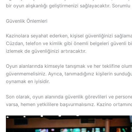
bir oyun alışkanlığı geliştirmenizi sağlayacaktır. Sorum
Güvenlik Önlemleri
Kazinolara seyahat ederken, kişisel güvenliğinizi sağlama
Cüzdan, telefon ve kimlik gibi önemli belgeleri güvenli bi
izlemek de güvenliğinizi artıracaktır.
Oyun alanlarında kimseyle tanışmak ve her teklifine olumlu
güvenmemelisiniz. Ayrıca, tanımadığınız kişilerin sunduğu
oynamak en iyisidir.
Son olarak, oyun alanında güvenlik görevlileri ve personeli
varsa, hemen yetkililere başvurmalısınız. Kazino ortamı