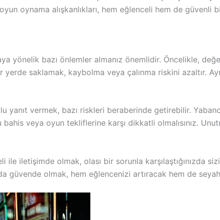
lu oyun oynama alışkanlıkları, hem eğlenceli hem de güvenli 
ya yönelik bazı önlemler almanız önemlidir. Öncelikle, değe
r yerde saklamak, kaybolma veya çalınma riskini azaltır. Ayrı
 yanıt vermek, bazı riskleri beraberinde getirebilir. Yabancıl
 bahis veya oyun tekliflerine karşı dikkatli olmalısınız. U
 ile iletişimde olmak, olası bir sorunla karşılaştığınızda sizi
nda güvende olmak, hem eğlencenizi artıracak hem de seyahat