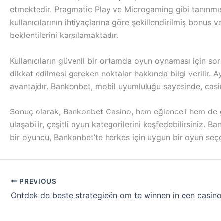
etmektedir. Pragmatic Play ve Microgaming gibi tanınmış o
kullanıcılarının ihtiyaçlarına göre şekillendirilmiş bonu
beklentilerini karşılamaktadır.
Kullanıcıların güvenli bir ortamda oyun oynaması için so
dikkat edilmesi gereken noktalar hakkında bilgi verilir. 
avantajdır. Bankonbet, mobil uyumluluğu sayesinde, casino
Sonuç olarak, Bankonbet Casino, hem eğlenceli hem de gü
ulaşabilir, çeşitli oyun kategorilerini keşfedebilirsiniz. 
bir oyuncu, Bankonbet’te herkes için uygun bir oyun seç
PREVIOUS