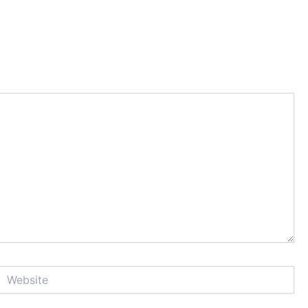
Website