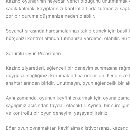
Kazino oyunlarının heyecan verici olduğunu unutmamak ge
sadık kalmak, kayıplarınızı kontrol altında tutmanızı sağ
zor bir duruma düşmenize neden olabilir.
Seyahat sırasında harcamalarınızı takip etmek için basit 
bütçenizi kontrol altında tutmanıza yardımcı olabilir. Bu
Sorumlu Oyun Prensipleri
Kazino ziyaretleri, eğlenceli bir deneyim sunmasına ra
duygusal sağlığınızı korumak adına önemlidir. Kendinize 
anahtarlarından biridir. Unutmayın, oyun eğlencelik bir 
Aynı zamanda, oyunun keyfini çıkarmak için oyuna zaman s
sağlığınız açısından faydalı olacaktır. Ayrıca, bir süreli
ve kontrollü bir oyun deneyimi yaşayabilirsiniz.
Eğer oyun oynamaktan keyif almak istiyorsanız, kazanç h