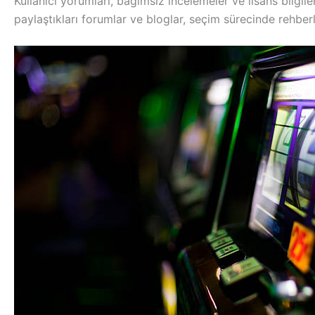
Kullanıcı yorumları, bağımsız incelemeler ve lisans bilgil
paylaştıkları forumlar ve bloglar, seçim sürecinde rehberl