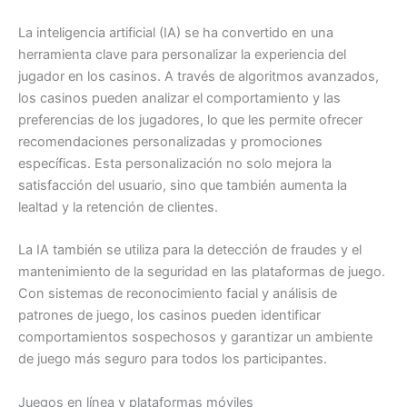
La inteligencia artificial (IA) se ha convertido en una
herramienta clave para personalizar la experiencia del
jugador en los casinos. A través de algoritmos avanzados,
los casinos pueden analizar el comportamiento y las
preferencias de los jugadores, lo que les permite ofrecer
recomendaciones personalizadas y promociones
específicas. Esta personalización no solo mejora la
satisfacción del usuario, sino que también aumenta la
lealtad y la retención de clientes.
La IA también se utiliza para la detección de fraudes y el
mantenimiento de la seguridad en las plataformas de juego.
Con sistemas de reconocimiento facial y análisis de
patrones de juego, los casinos pueden identificar
comportamientos sospechosos y garantizar un ambiente
de juego más seguro para todos los participantes.
Juegos en línea y plataformas móviles