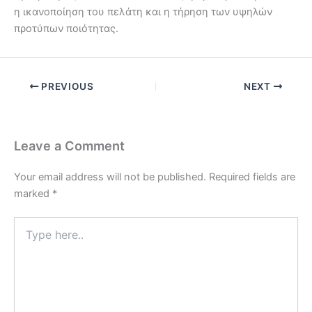
η ικανοποίηση του πελάτη και η τήρηση των υψηλών
προτύπων ποιότητας.
PREVIOUS
NEXT
Leave a Comment
Your email address will not be published.
Required fields are
marked
*
Type
here..