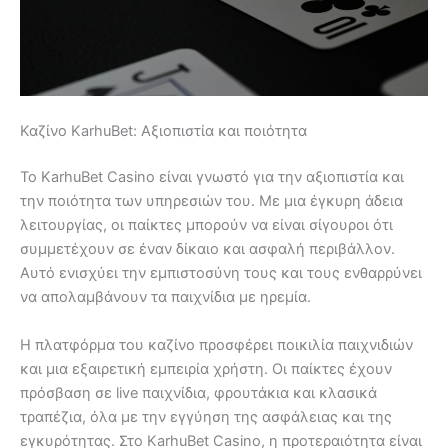
Καζίνο KarhuBet: Αξιοπιστία και ποιότητα
Το KarhuBet Casino είναι γνωστό για την αξιοπιστία και
την ποιότητα των υπηρεσιών του. Με μια έγκυρη άδεια
λειτουργίας, οι παίκτες μπορούν να είναι σίγουροι ότι
συμμετέχουν σε έναν δίκαιο και ασφαλή περιβάλλον.
Αυτό ενισχύει την εμπιστοσύνη τους και τους ενθαρρύνει
να απολαμβάνουν τα παιχνίδια με ηρεμία.
Η πλατφόρμα του καζίνο προσφέρει ποικιλία παιχνιδιών
και μια εξαιρετική εμπειρία χρήστη. Οι παίκτες έχουν
πρόσβαση σε live παιχνίδια, φρουτάκια και κλασικά
τραπέζια, όλα με την εγγύηση της ασφάλειας και της
εγκυρότητας. Στο KarhuBet Casino, η προτεραιότητα είναι