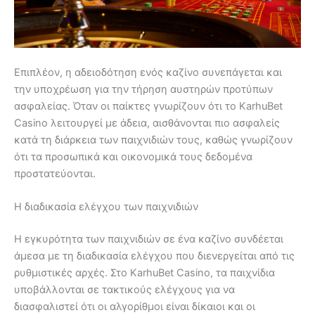
Επιπλέον, η αδειοδότηση ενός καζίνο συνεπάγεται και
την υποχρέωση για την τήρηση αυστηρών προτύπων
ασφαλείας. Όταν οι παίκτες γνωρίζουν ότι το KarhuBet
Casino λειτουργεί με άδεια, αισθάνονται πιο ασφαλείς
κατά τη διάρκεια των παιχνιδιών τους, καθώς γνωρίζουν
ότι τα προσωπικά και οικονομικά τους δεδομένα
προστατεύονται.
Η διαδικασία ελέγχου των παιχνιδιών
Η εγκυρότητα των παιχνιδιών σε ένα καζίνο συνδέεται
άμεσα με τη διαδικασία ελέγχου που διενεργείται από τις
ρυθμιστικές αρχές. Στο KarhuBet Casino, τα παιχνίδια
υποβάλλονται σε τακτικούς ελέγχους για να
διασφαλιστεί ότι οι αλγορίθμοι είναι δίκαιοι και οι