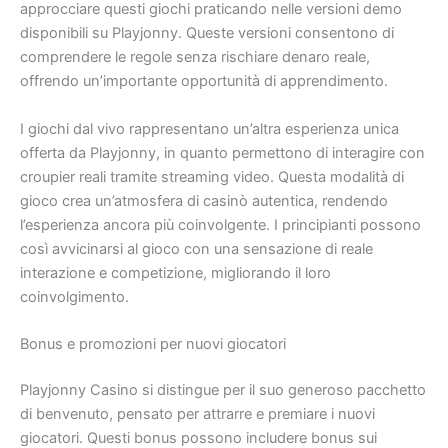
approcciare questi giochi praticando nelle versioni demo
disponibili su Playjonny. Queste versioni consentono di
comprendere le regole senza rischiare denaro reale,
offrendo un’importante opportunità di apprendimento.
I giochi dal vivo rappresentano un’altra esperienza unica
offerta da Playjonny, in quanto permettono di interagire con
croupier reali tramite streaming video. Questa modalità di
gioco crea un’atmosfera di casinò autentica, rendendo
l’esperienza ancora più coinvolgente. I principianti possono
così avvicinarsi al gioco con una sensazione di reale
interazione e competizione, migliorando il loro
coinvolgimento.
Bonus e promozioni per nuovi giocatori
Playjonny Casino si distingue per il suo generoso pacchetto
di benvenuto, pensato per attrarre e premiare i nuovi
giocatori. Questi bonus possono includere bonus sui