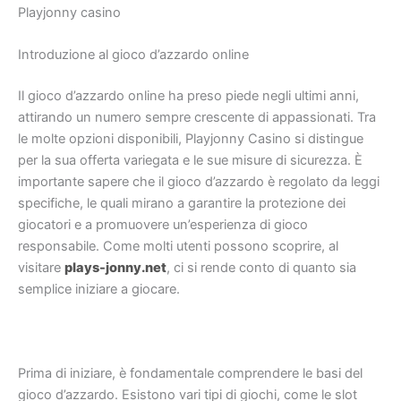
Playjonny casino
Introduzione al gioco d’azzardo online
Il gioco d’azzardo online ha preso piede negli ultimi anni,
attirando un numero sempre crescente di appassionati. Tra
le molte opzioni disponibili, Playjonny Casino si distingue
per la sua offerta variegata e le sue misure di sicurezza. È
importante sapere che il gioco d’azzardo è regolato da leggi
specifiche, le quali mirano a garantire la protezione dei
giocatori e a promuovere un’esperienza di gioco
responsabile. Come molti utenti possono scoprire, al
visitare
plays-jonny.net
, ci si rende conto di quanto sia
semplice iniziare a giocare.
Prima di iniziare, è fondamentale comprendere le basi del
gioco d’azzardo. Esistono vari tipi di giochi, come le slot