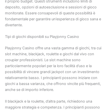
il proprio budget. Questi strumenti includono limiti di
deposito, opzioni di autoesclusione e sessioni di gioco
monitorate. Essere consapevoli di queste possibilità è
fondamentale per garantire un’esperienza di gioco sana e
divertente.
Tipi di giochi disponibili su Playjonny Casino
Playjonny Casino offre una vasta gamma di giochi, tra cui
slot machine, blackjack, roulette e giochi dal vivo con
croupier professionisti. Le slot machine sono
particolarmente popolari per la loro facilità d’uso e la
possibilità di vincere grandi jackpot con un investimento
relativamente basso. I principianti possono iniziare con
giochi a bassa varianza, che offrono vincite più frequenti,
anche se di importo inferiore.
Il blackjack e la roulette, d’altra parte, richiedono una
maggiore strategia e competenza. I principianti possono