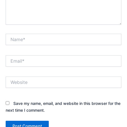
Name*
Email*
Website
Save my name, email, and website in this browser for the
next time I comment.