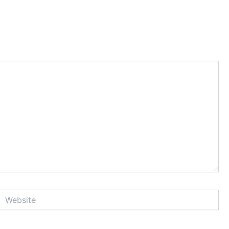
Website