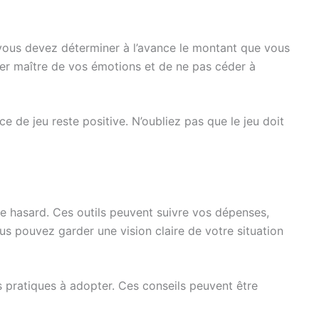
e vous devez déterminer à l’avance le montant que vous
ster maître de vos émotions et de ne pas céder à
 de jeu reste positive. N’oubliez pas que le jeu doit
e hasard. Ces outils peuvent suivre vos dépenses,
us pouvez garder une vision claire de votre situation
es pratiques à adopter. Ces conseils peuvent être