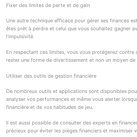
Fixer des limites de perte et de gain
Une autre technique efficace pour gérer ses finances est
êtes prêt à perdre et celui que vous souhaitez gagner av
l’impulsivité.
En respectant ces limites, vous vous protégerez contre d
rester une forme de divertissement et non un moyen de 
Utiliser des outils de gestion financière
De nombreux outils et applications sont disponibles pou
analyser vos performances et même vous alerter lorsque v
financière et de vos habitudes de jeu.
Il est aussi possible de consulter des experts en finance
précieux pour éviter les pièges financiers et maximiser vo