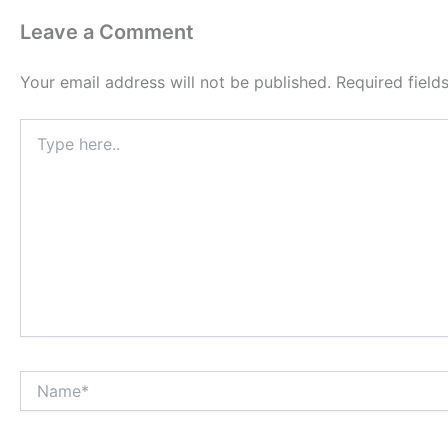
Leave a Comment
Your email address will not be published.
Required fiel
Type
here..
Name*