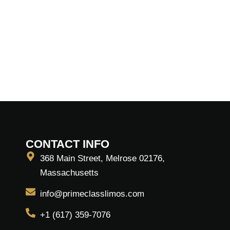
CONTACT INFO
368 Main Street, Melrose 02176,
Massachusetts
info@primeclasslimos.com
+1 (617) 359-7076