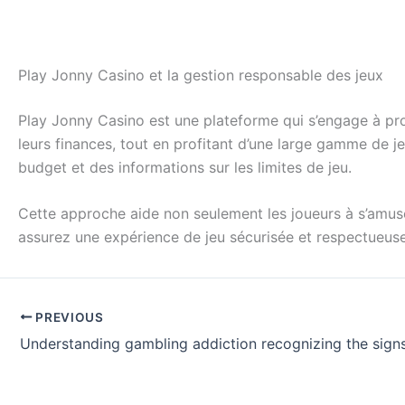
Play Jonny Casino et la gestion responsable des jeux
Play Jonny Casino est une plateforme qui s’engage à pro
leurs finances, tout en profitant d’une large gamme de jeu
budget et des informations sur les limites de jeu.
Cette approche aide non seulement les joueurs à s’amuse
assurez une expérience de jeu sécurisée et respectueus
PREVIOUS