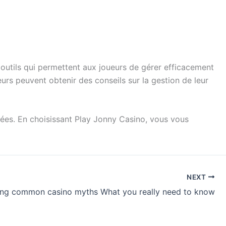
outils qui permettent aux joueurs de gérer efficacement
teurs peuvent obtenir des conseils sur la gestion de leur
sées. En choisissant Play Jonny Casino, vous vous
NEXT
ng common casino myths What you really need to know