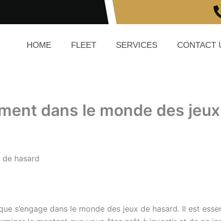
HOME
FLEET
SERVICES
CONTACT 
ement dans le monde des jeux
x de hasard
que s’engage dans le monde des jeux de hasard. Il est essen