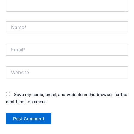
Name*
Email*
Website
Save my name, email, and website in this browser for the
next time I comment.