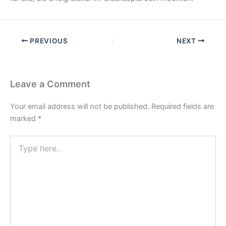
PREVIOUS
NEXT
Leave a Comment
Your email address will not be published.
Required fields are
marked
*
Type
here..