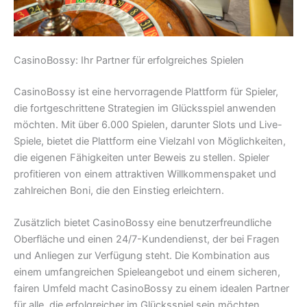
CasinoBossy: Ihr Partner für erfolgreiches Spielen
CasinoBossy ist eine hervorragende Plattform für Spieler,
die fortgeschrittene Strategien im Glücksspiel anwenden
möchten. Mit über 6.000 Spielen, darunter Slots und Live-
Spiele, bietet die Plattform eine Vielzahl von Möglichkeiten,
die eigenen Fähigkeiten unter Beweis zu stellen. Spieler
profitieren von einem attraktiven Willkommenspaket und
zahlreichen Boni, die den Einstieg erleichtern.
Zusätzlich bietet CasinoBossy eine benutzerfreundliche
Oberfläche und einen 24/7-Kundendienst, der bei Fragen
und Anliegen zur Verfügung steht. Die Kombination aus
einem umfangreichen Spieleangebot und einem sicheren,
fairen Umfeld macht CasinoBossy zu einem idealen Partner
für alle, die erfolgreicher im Glücksspiel sein möchten.