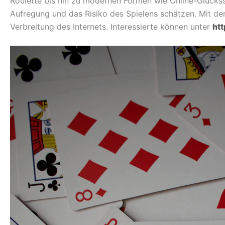
Roulette bis hin zu modernen Formen wie Online-Glückssp
Aufregung und das Risiko des Spielens schätzen. Mit d
Verbreitung des Internets. Interessierte können unter
ht