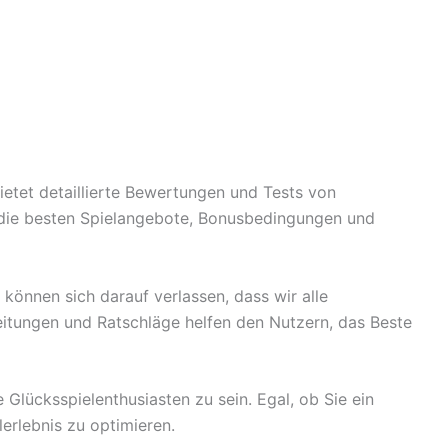
ietet detaillierte Bewertungen und Tests von
, die besten Spielangebote, Bonusbedingungen und
 können sich darauf verlassen, dass wir alle
leitungen und Ratschläge helfen den Nutzern, das Beste
 Glücksspielenthusiasten zu sein. Egal, ob Sie ein
erlebnis zu optimieren.