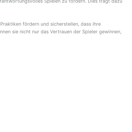
rantwortungsvolles Spielen zu fördern. Dies trägt dazu
Praktiken fördern und sicherstellen, dass ihre
nnen sie nicht nur das Vertrauen der Spieler gewinnen,