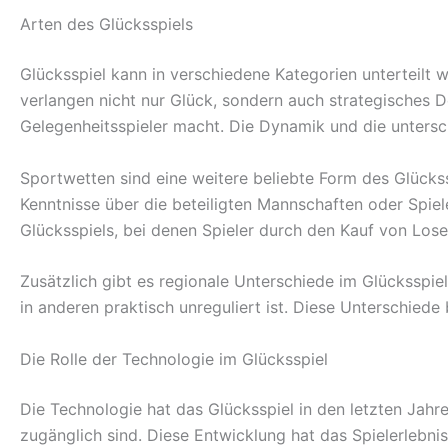
Arten des Glücksspiels
Glücksspiel kann in verschiedene Kategorien unterteilt 
verlangen nicht nur Glück, sondern auch strategisches 
Gelegenheitsspieler macht. Die Dynamik und die untersc
Sportwetten sind eine weitere beliebte Form des Glückss
Kenntnisse über die beteiligten Mannschaften oder Spiel
Glücksspiels, bei denen Spieler durch den Kauf von Los
Zusätzlich gibt es regionale Unterschiede im Glücksspiel
in anderen praktisch unreguliert ist. Diese Unterschied
Die Rolle der Technologie im Glücksspiel
Die Technologie hat das Glücksspiel in den letzten Jahre
zugänglich sind. Diese Entwicklung hat das Spielerlebnis