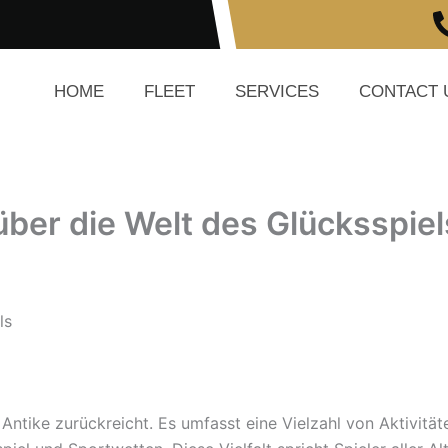
HOME
FLEET
SERVICES
CONTACT 
 über die Welt des Glücksspiel
ls
 Antike zurückreicht. Es umfasst eine Vielzahl von Aktivitä