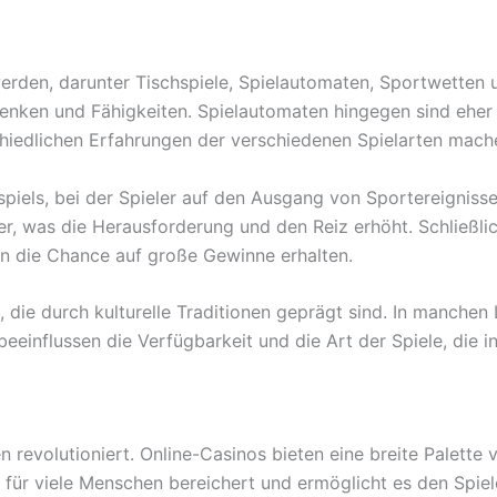
werden, darunter Tischspiele, Spielautomaten, Sportwetten 
Denken und Fähigkeiten. Spielautomaten hingegen sind eher 
hiedlichen Erfahrungen der verschiedenen Spielarten mach
piels, bei der Spieler auf den Ausgang von Sportereigniss
er, was die Herausforderung und den Reiz erhöht. Schließlic
en die Chance auf große Gewinne erhalten.
, die durch kulturelle Traditionen geprägt sind. In manchen 
e beeinflussen die Verfügbarkeit und die Art der Spiele, di
n revolutioniert. Online-Casinos bieten eine breite Palette
 für viele Menschen bereichert und ermöglicht es den Spiele