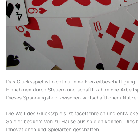
Das Glücksspiel ist nicht nur eine Freizeitbeschäftigung
Einnahmen durch Steuern und schafft zahlreiche Arbeits
Dieses Spannungsfeld zwischen wirtschaftlichem Nutzen 
Die Welt des Glücksspiels ist facettenreich und entwic
Spieler bequem von zu Hause aus spielen können. Dies h
Innovationen und Spielarten geschaffen.