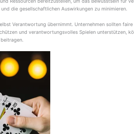
 und Ressourcen bereitzustellen, um das Bewusstsein für ve
 und die gesellschaftlichen Auswirkungen zu minimieren.
e selbst Verantwortung übernimmt. Unternehmen sollten faire 
 schützen und verantwortungsvolles Spielen unterstützen, kö
beitragen.