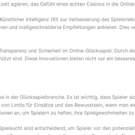
zeit agieren, das Gefühl eines echten Casinos in die Online
nstlicher Intelligenz (KI) zur Verbesserung des Spielerlebn
ieren und maßgeschneiderte Empfehlungen anbieten. Dies ve
ransparenz und Sicherheit im Online-Glücksspiel. Durch die
chützt sind. Diese Innovationen bieten nicht nur ein bessere
 in der Glücksspielbranche. Es ist wichtig, dass Spieler si
von Limits für Einsätze und das Bewusstsein, wann man eine
ionen an, um Spielern zu helfen, ihre Spielgewohnheiten zu 
Spielsucht sind entscheidend, um Spieler vor den potenziel