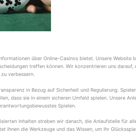
Informationen über Online-Casinos bietet. Unsere Website b
tscheidungen treffen können. Wir konzentrieren uns darauf
 zu verbessern.
Transparenz in Bezug auf Sicherheit und Regulierung. Spieler
llen, dass sie in einem sicheren Umfeld spielen. Unsere An
verantwortungsbewusstes Spielen.
erten Inhalten streben wir danach, die Anlaufstelle für alle
etet Ihnen die Werkzeuge und das Wissen, um Ihr Glücksspiel