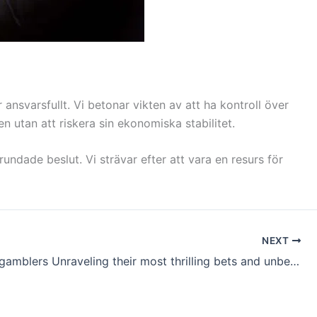
ansvarsfullt. Vi betonar vikten av att ha kontroll över
en utan att riskera sin ekonomiska stabilitet.
undade beslut. Vi strävar efter att vara en resurs för
NEXT
Celebrity gamblers Unraveling their most thrilling bets and unbelievable wins