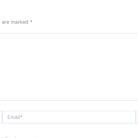
ds are marked
*
Email*