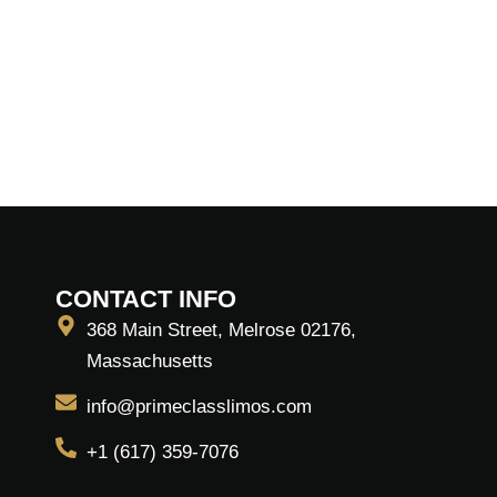
CONTACT INFO
368 Main Street, Melrose 02176,
Massachusetts
info@primeclasslimos.com
+1 (617) 359-7076