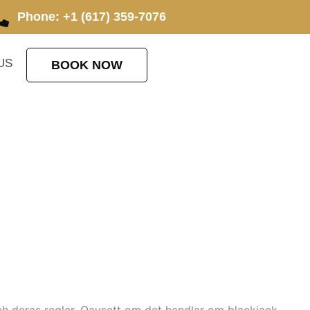
Phone: +1 (617) 359-7076
US
BOOK NOW
och deras regler. Oavsett om det handlar om blackjack,