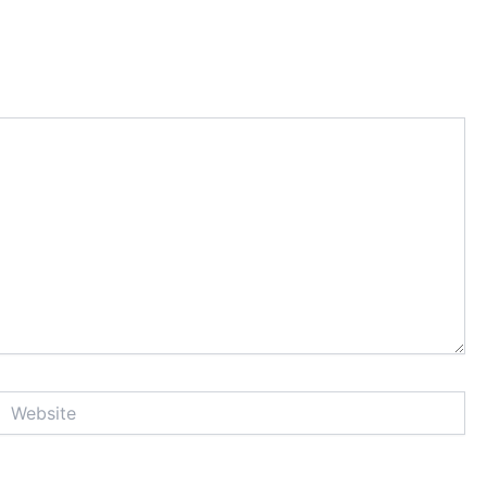
Website