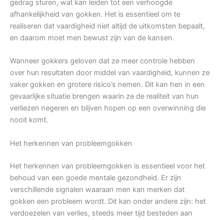
gedrag sturen, wat kan leiden tot een verhoogde
afhankelijkheid van gokken. Het is essentieel om te
realiseren dat vaardigheid niet altijd de uitkomsten bepaalt,
en daarom moet men bewust zijn van de kansen.
Wanneer gokkers geloven dat ze meer controle hebben
over hun resultaten door middel van vaardigheid, kunnen ze
vaker gokken en grotere risico’s nemen. Dit kan hen in een
gevaarlijke situatie brengen waarin ze de realiteit van hun
verliezen negeren en blijven hopen op een overwinning die
nooit komt.
Het herkennen van probleemgokken
Het herkennen van probleemgokken is essentieel voor het
behoud van een goede mentale gezondheid. Er zijn
verschillende signalen waaraan men kan merken dat
gokken een probleem wordt. Dit kan onder andere zijn: het
verdoezelen van verlies, steeds meer tijd besteden aan