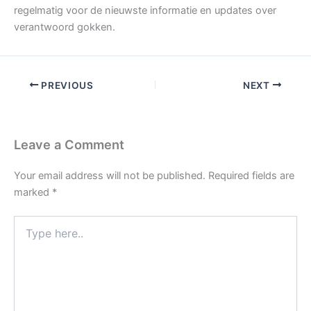
regelmatig voor de nieuwste informatie en updates over
verantwoord gokken.
PREVIOUS
NEXT
Leave a Comment
Your email address will not be published.
Required fields are
marked
*
Type
here..