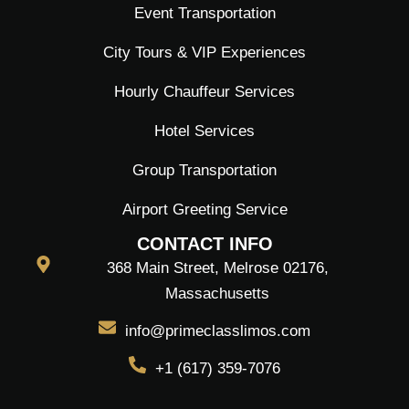
Event Transportation
City Tours & VIP Experiences
Hourly Chauffeur Services
Hotel Services
Group Transportation
Airport Greeting Service
CONTACT INFO
368 Main Street, Melrose 02176,
Massachusetts
info@primeclasslimos.com
+1 (617) 359-7076