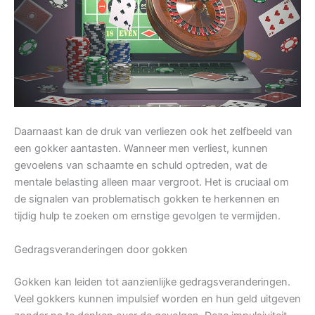
Daarnaast kan de druk van verliezen ook het zelfbeeld van
een gokker aantasten. Wanneer men verliest, kunnen
gevoelens van schaamte en schuld optreden, wat de
mentale belasting alleen maar vergroot. Het is cruciaal om
de signalen van problematisch gokken te herkennen en
tijdig hulp te zoeken om ernstige gevolgen te vermijden.
Gedragsveranderingen door gokken
Gokken kan leiden tot aanzienlijke gedragsveranderingen.
Veel gokkers kunnen impulsief worden en hun geld uitgeven