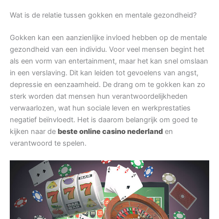
Wat is de relatie tussen gokken en mentale gezondheid?
Gokken kan een aanzienlijke invloed hebben op de mentale
gezondheid van een individu. Voor veel mensen begint het
als een vorm van entertainment, maar het kan snel omslaan
in een verslaving. Dit kan leiden tot gevoelens van angst,
depressie en eenzaamheid. De drang om te gokken kan zo
sterk worden dat mensen hun verantwoordelijkheden
verwaarlozen, wat hun sociale leven en werkprestaties
negatief beïnvloedt. Het is daarom belangrijk om goed te
kijken naar de
beste online casino nederland
en
verantwoord te spelen.