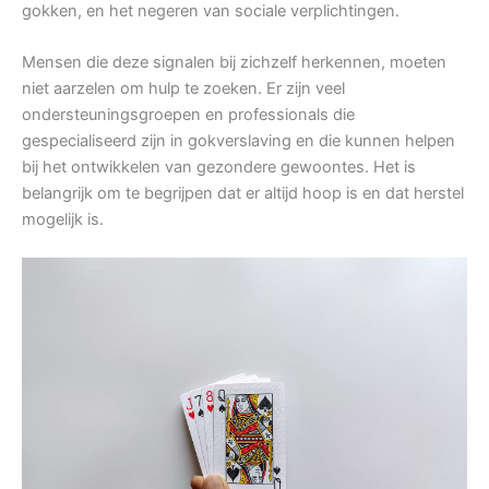
gokken, en het negeren van sociale verplichtingen.
Mensen die deze signalen bij zichzelf herkennen, moeten
niet aarzelen om hulp te zoeken. Er zijn veel
ondersteuningsgroepen en professionals die
gespecialiseerd zijn in gokverslaving en die kunnen helpen
bij het ontwikkelen van gezondere gewoontes. Het is
belangrijk om te begrijpen dat er altijd hoop is en dat herstel
mogelijk is.