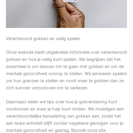
Verantwoord gokken en veilig spelen
Onze website biedt uitgebreide informatie over verantwoord
gokken en hoe je veilig kunt spelen. We begrijpen dat het
essentieel is om bewust om te gaan met gokken en om de
mentale gezondheid voorop te stellen. Wij adviseren spelers
om hun grenzen te stellen en nooit meer te gokken dan ze
zich kunnen veroorloven om te verliezen.
Daarnaast delen we tips over hoe je gokverslaving kunt
voorkomen en waar je hulp kunt vinden. We moedigen een
verantwoordelijke benadering van gokken aan, zodat het
een leuke activiteit blijft zonder negatieve gevolgen voor je
mentale gezondheid en gedrag. Bezoek onze site