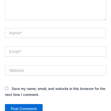
Name*
Email*
Website
Save my name, email, and website in this browser for the
next time I comment.