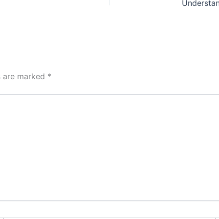
ds are marked
*