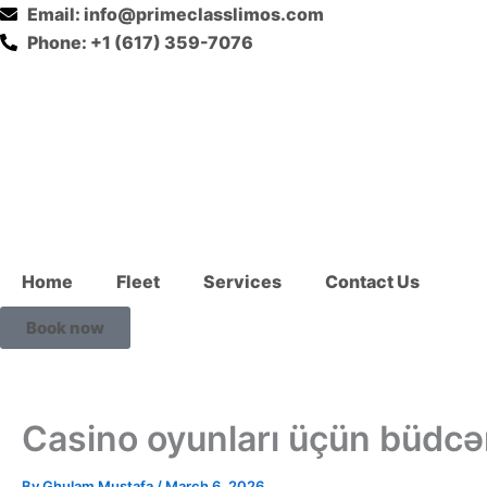
Skip
Email: info@primeclasslimos.com
to
Phone: +1 (617) 359-7076
content
Home
Fleet
Services
Contact Us
Book now
Casino oyunları üçün büdcəni
By
Ghulam Mustafa
/
March 6, 2026