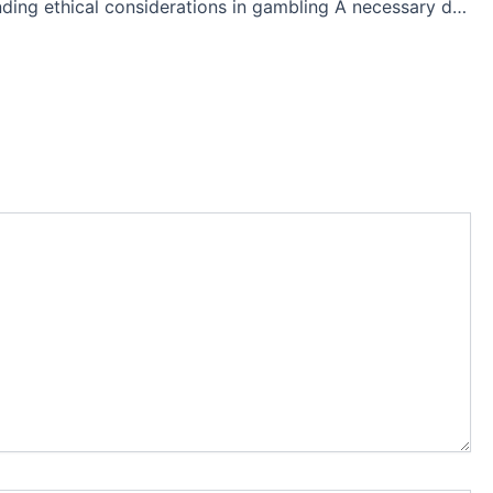
Understanding ethical considerations in gambling A necessary dialogue