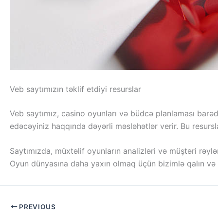
Veb saytımızın təklif etdiyi resurslar
Veb saytımız, casino oyunları və büdcə planlaması barədə
edəcəyiniz haqqında dəyərli məsləhətlər verir. Bu resursl
Saytımızda, müxtəlif oyunların analizləri və müştəri rəy
Oyun dünyasına daha yaxın olmaq üçün bizimlə qalın və ən
PREVIOUS