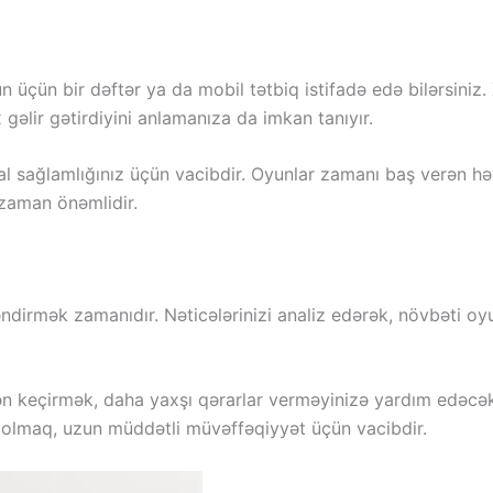
n üçün bir dəftər ya da mobil tətbiq istifadə edə bilərsin
gəlir gətirdiyini anlamanıza da imkan tanıyır.
l sağlamlığınız üçün vacibdir. Oyunlar zamanı baş verən həy
 zaman önəmlidir.
dirmək zamanıdır. Nəticələrinizi analiz edərək, növbəti oyun 
ən keçirmək, daha yaxşı qərarlar verməyinizə yardım edəcə
olmaq, uzun müddətli müvəffəqiyyət üçün vacibdir.