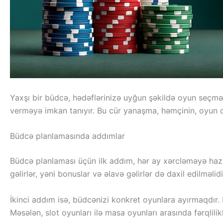
Yaxşı bir büdcə, hədəflərinizə uyğun şəkildə oyun seçmə
verməyə imkan tanıyır. Bu cür yanaşma, həmçinin, oyun
Büdcə planlamasında addımlar
Büdcə planlaması üçün ilk addım, hər ay xərcləməyə hazı
gəlirlər, yəni bonuslar və əlavə gəlirlər də daxil edilməl
İkinci addım isə, büdcənizi konkret oyunlara ayırmaqdır. 
Məsələn, slot oyunları ilə masa oyunları arasında fərqlili