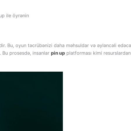
up ile öyrənin
r. Bu, oyun təcrübənizi daha məhsuldar və əyləncəli edəcək
z. Bu prosesdə, insanlar
pin up
platforması kimi resurslardan