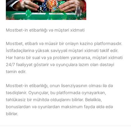
Mostbet-in etibarlılığı və müştəri xidməti
Mostbet, etibarlı və müasir bir onlayn kazino platformasıdır.
İstifadəçilərinə yüksək səviyyəli müştəri xidməti təklif edir.
Hər hansı bir sual və ya problem yaranarsa, müştəri xidməti
24/7 fəaliyyət göstərir və oyunçulara lazım olan dəstəyi
təmin edir.
Mostbet-in etibarlılığı, onun lisenziyasının olması ilə də
təsdiqlənir. Oyunçular, bu platformada oynayarkən,
təhlükəsiz bir mühitdə olduqlarını bilirlər. Beləliklə,
bonuslardan və oyunlardan maksimum fayda əldə edə
bilirlər.