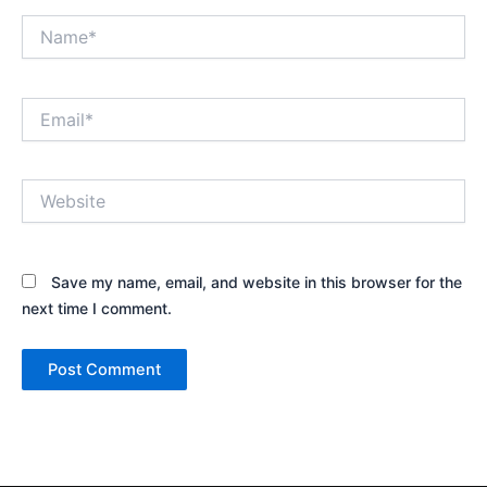
Name*
Email*
Website
Save my name, email, and website in this browser for the
next time I comment.