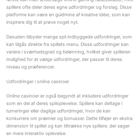
spillere ofte deler deres egne udfordringer og forslag. Disse
platforme kan være en guldmine af kreative idéer, som kan
inspirere dig til at prøve noget nyt.
Desuden tilbyder mange spil indbyggede udfordringer, som
kan tilgås direkte fra spillets menu. Disse udfordringer kan
variere i sværhedsgrad og belønning, hvilket giver spilleren
mulighed for at vælge udfordringer, der passer til deres
niveau og præferencer.
Udfordringer i online casinoer
Online casinoer er også begyndt at inkludere udfordringer
som en del af deres spiloplevelse. Spillere kan deltage i
turneringer eller daglige udfordringer, hvor de kan
konkurrere om præmier og bonusser. Dette tilføjer en ekstra
dimension til spillet og kan tiltrække nye spillere, der søger
en mere interaktiv oplevelse.