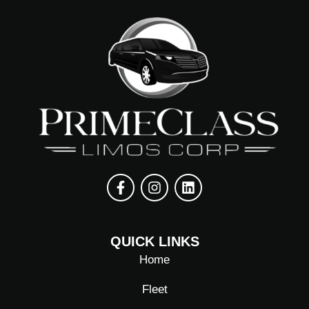
F
I
L
a
n
i
QUICK LINKS
c
s
n
e
t
k
Home
b
a
e
o
g
d
Fleet
o
r
i