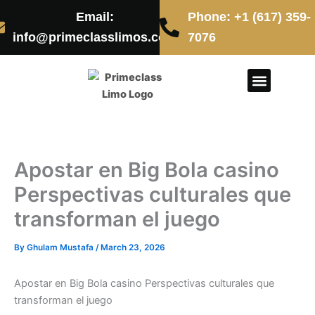
Skip
Email:
Phone: +1 (617) 359-
to
info@primeclasslimos.com
7076
content
CONTACT US
Apostar en Big Bola casino
Perspectivas culturales que
transforman el juego
By
Ghulam Mustafa
/
March 23, 2026
Apostar en Big Bola casino Perspectivas culturales que
transforman el juego