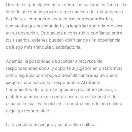
Uno de los principales mitos sobre los casinos en línea es la
idea de que son inseguros o que carecen de transparencia.
Big Bola, al contar con las licencias correspondientes,
demuestra que la seguridad y la legalidad son primordiales
en su operación. Esto ayuda a construir la confianza entre
los usuarios, quienes pueden disfrutar de una experiencia
de juego más tranquila y satisfactoria.
Además, la posibilidad de acceder a recursos de
responsabilidad social y soporte al jugador en plataformas
como Big Bola contribuye a desmitificar la idea de que el
juego es una actividad irresponsable. Al ofrecer
herramientas de control y opciones de autoexclusión, la
plataforma muestra su compromiso con el bienestar del
usuario, lo cual es crucial en la construcción de una cultura
de juego responsable.
La diversidad de juegos y su atractivo cultural