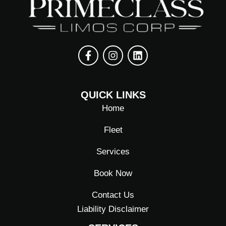
F
I
L
a
n
i
QUICK LINKS
c
s
n
e
t
k
Home
b
a
e
o
g
d
Fleet
o
r
i
k
a
n
Services
-
m
f
Book Now
Contact Us
Liability Disclaimer