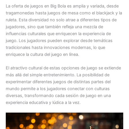
La oferta de juegos en Big Bola es amplia y variada, desde
tragamonedas hasta juegos de mesa como el blackjack y la
ruleta. Esta diversidad no solo atrae a diferentes tipos de
jugadores, sino que también refleja una mezcla de
influencias culturales que enriquecen la experiencia de
juego. Los jugadores pueden explorar desde temáticas
tradicionales hasta innovaciones modernas, lo que
enriquece la cultura del juego en línea.
El atractivo cultural de estas opciones de juego se extiende
más allá del simple entretenimiento. La posibilidad de
experimentar diferentes juegos de distintas partes del
mundo permite a los jugadores conectar con culturas
diversas, transformando cada sesión de juego en una
experiencia educativa y lúdica a la vez.