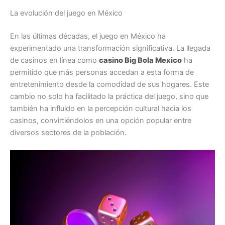
La evolución del juego en México
En las últimas décadas, el juego en México ha
experimentado una transformación significativa. La llegada
de casinos en línea como
casino Big Bola Mexico
ha
permitido que más personas accedan a esta forma de
entretenimiento desde la comodidad de sus hogares. Este
cambio no solo ha facilitado la práctica del juego, sino que
también ha influido en la percepción cultural hacia los
casinos, convirtiéndolos en una opción popular entre
diversos sectores de la población.