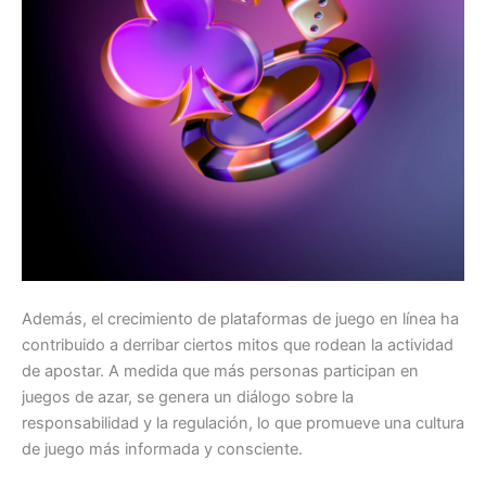
Además, el crecimiento de plataformas de juego en línea ha
contribuido a derribar ciertos mitos que rodean la actividad
de apostar. A medida que más personas participan en
juegos de azar, se genera un diálogo sobre la
responsabilidad y la regulación, lo que promueve una cultura
de juego más informada y consciente.