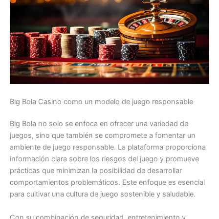
Big Bola Casino como un modelo de juego responsable
Big Bola no solo se enfoca en ofrecer una variedad de
juegos, sino que también se compromete a fomentar un
ambiente de juego responsable. La plataforma proporciona
información clara sobre los riesgos del juego y promueve
prácticas que minimizan la posibilidad de desarrollar
comportamientos problemáticos. Este enfoque es esencial
para cultivar una cultura de juego sostenible y saludable.
Con su combinación de seguridad, entretenimiento y