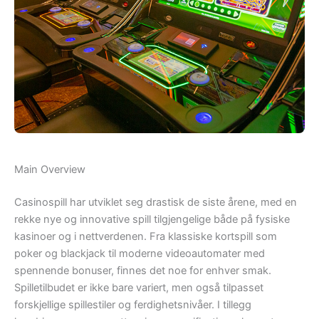
Main Overview
Casinospill har utviklet seg drastisk de siste årene, med en
rekke nye og innovative spill tilgjengelige både på fysiske
kasinoer og i nettverdenen. Fra klassiske kortspill som
poker og blackjack til moderne videoautomater med
spennende bonuser, finnes det noe for enhver smak.
Spilletilbudet er ikke bare variert, men også tilpasset
forskjellige spillestiler og ferdighetsnivåer. I tillegg