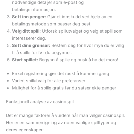
nødvendige detaljer som e-post og
betalingsinformasjon.
Sett inn penger:
Gjør et innskudd ved hjelp av en
betalingsmetode som passer deg best.
Velg ditt spill:
Utforsk spillutvalget og velg et spill som
interesserer deg.
Sett dine grenser:
Bestem deg for hvor mye du er villig
til å spille for før du begynner.
Start spillet:
Begynn å spille og husk å ha det moro!
Enkel registrering gjør det raskt å komme i gang
Variert spillutvalg for alle preferanser
Mulighet for å spille gratis før du satser ekte penger
Funksjonell analyse av casinospill
Det er mange faktorer å vurdere når man velger casinospill.
Her er en sammenligning av noen vanlige spilltyper og
deres egenskaper: