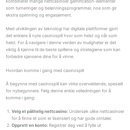
kombinerer mange nettcasinoer gamification-elementer
som turneringer og belønningsprogrammer, noe som gir
ekstra spenning og engasjement.
Med utviklingen av teknologi har digitale plattformer gjort
det enklere å nyte casinospill hvor som helst og når som
helst. For å navigere i denne verden av muligheter er det
viktig å kjenne til de beste spillene og strategiene som kan
forbedre sjansene dine for å vinne.
Hvordan komme i gang med casinospill
Å begynne med casinospill kan virke overveldende, spesielt
for nybegynnere. Følg denne enkle veiledningen for å
komme i gang:
Velg et pålitelig nettcasino:
Undersøk ulike nettcasinoer
for å finne et som er lisensiert og har gode omtaler.
Opprett en konto:
Registrer deg ved å fylle ut