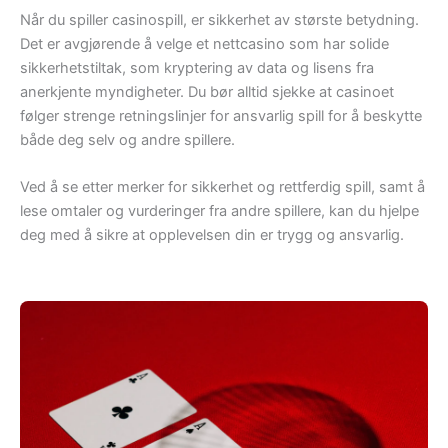
Når du spiller casinospill, er sikkerhet av største betydning.
Det er avgjørende å velge et nettcasino som har solide
sikkerhetstiltak, som kryptering av data og lisens fra
anerkjente myndigheter. Du bør alltid sjekke at casinoet
følger strenge retningslinjer for ansvarlig spill for å beskytte
både deg selv og andre spillere.
Ved å se etter merker for sikkerhet og rettferdig spill, samt å
lese omtaler og vurderinger fra andre spillere, kan du hjelpe
deg med å sikre at opplevelsen din er trygg og ansvarlig.