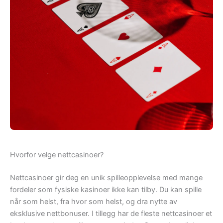
Hvorfor velge nettcasinoer?
Nettcasinoer gir deg en unik spilleopplevelse med mange
fordeler som fysiske kasinoer ikke kan tilby. Du kan spille
når som helst, fra hvor som helst, og dra nytte av
eksklusive nettbonuser. I tillegg har de fleste nettcasinoer et