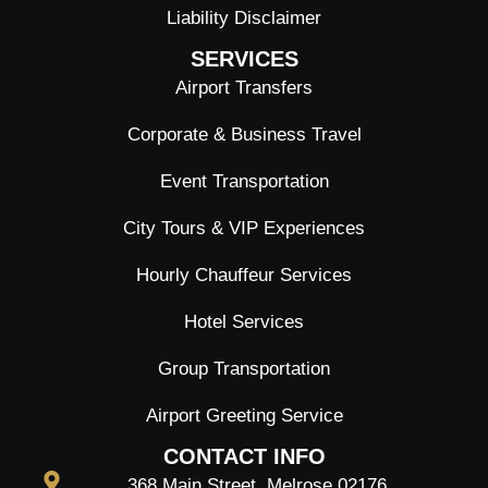
Liability Disclaimer
SERVICES
Airport Transfers
Corporate & Business Travel
Event Transportation
City Tours & VIP Experiences
Hourly Chauffeur Services
Hotel Services
Group Transportation
Airport Greeting Service
CONTACT INFO
368 Main Street, Melrose 02176,