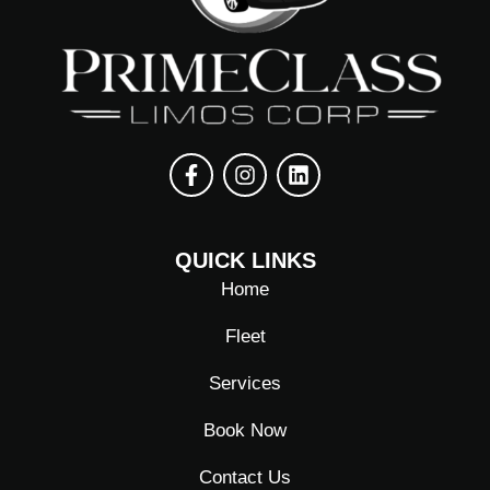
F
I
L
a
n
i
QUICK LINKS
c
s
n
e
t
k
Home
b
a
e
o
g
d
Fleet
o
r
i
k
a
n
Services
-
m
f
Book Now
Contact Us