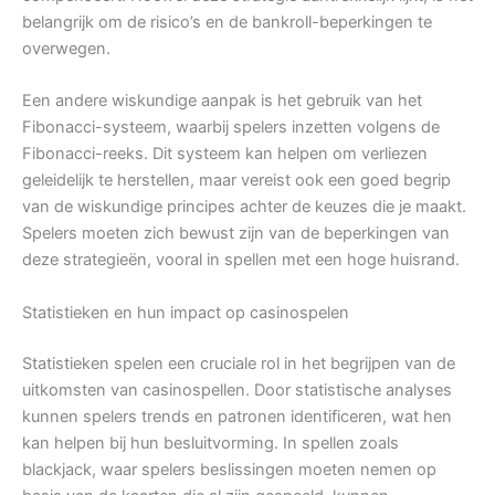
belangrijk om de risico’s en de bankroll-beperkingen te
overwegen.
Een andere wiskundige aanpak is het gebruik van het
Fibonacci-systeem, waarbij spelers inzetten volgens de
Fibonacci-reeks. Dit systeem kan helpen om verliezen
geleidelijk te herstellen, maar vereist ook een goed begrip
van de wiskundige principes achter de keuzes die je maakt.
Spelers moeten zich bewust zijn van de beperkingen van
deze strategieën, vooral in spellen met een hoge huisrand.
Statistieken en hun impact op casinospelen
Statistieken spelen een cruciale rol in het begrijpen van de
uitkomsten van casinospellen. Door statistische analyses
kunnen spelers trends en patronen identificeren, wat hen
kan helpen bij hun besluitvorming. In spellen zoals
blackjack, waar spelers beslissingen moeten nemen op