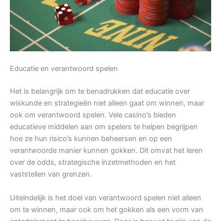
Educatie en verantwoord spelen
Het is belangrijk om te benadrukken dat educatie over
wiskunde en strategieën niet alleen gaat om winnen, maar
ook om verantwoord spelen. Vele casino’s bieden
educatieve middelen aan om spelers te helpen begrijpen
hoe ze hun risico’s kunnen beheersen en op een
verantwoorde manier kunnen gokken. Dit omvat het leren
over de odds, strategische inzetmethoden en het
vaststellen van grenzen.
Uiteindelijk is het doel van verantwoord spelen niet alleen
om te winnen, maar ook om het gokken als een vorm van