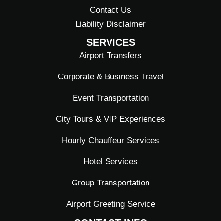
Contact Us
Liability Disclaimer
SERVICES
Airport Transfers
Corporate & Business Travel
Event Transportation
City Tours & VIP Experiences
Hourly Chauffeur Services
Hotel Services
Group Transportation
Airport Greeting Service